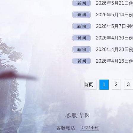
2026年5月21
2026年5月14
2026年5月7日
2026年4月30
2026年4月23
2026年4月16
首页
1
2
3