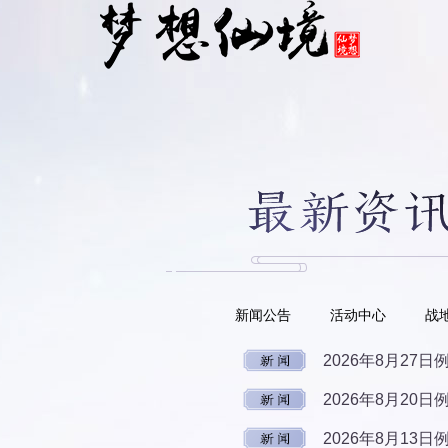
新闻公告
活动中心
战
2026年8月27
2026年8月20
2026年8月13