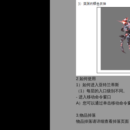
2.如何使用
1）如何进入亚特兰蒂斯
（1）每层的入口级别不同。
- 进入移动命令窗口
A）您可以通过单击移动命令窗
3,物品掉落
物品掉落请详细查看掉落页面