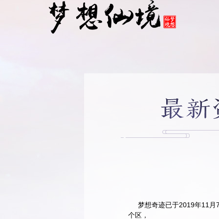
梦想奇迹已于2019年11月
个区，