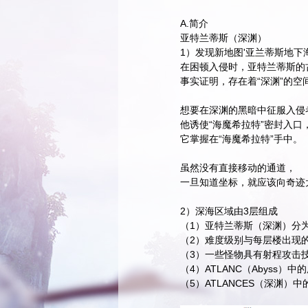
A.简介
亚特兰蒂斯（深渊）
1）发现新地图'亚兰蒂斯地下海
在困顿入侵时，亚特兰蒂斯的古
事实证明，存在着“深渊”的空
想要在深渊的黑暗中征服入侵
他诱使“海魔希拉特”密封入口
它掌握在“海魔希拉特”手中。
虽然没有直接移动的通道，
一旦知道坐标，就应该向奇迹
2）深海区域由3层组成
（1）亚特兰蒂斯（深渊）分为1
（2）难度级别与每层楼出现
（3）一些怪物具有射程攻击
（4）ATLANC（Abys
（5）ATLANCES（深渊