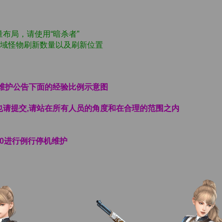
布局，请使用“暗杀者”
区域怪物刷新数量以及刷新位置
看维护公告下面的经验比例示意图
也请提交,请站在所有人员的角度和在合理的范围之内
:00进行例行停机维护