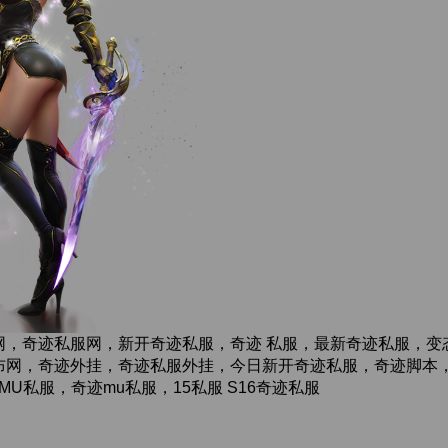
网，奇迹私服网，新开奇迹私服，奇迹 私服，最新奇迹私服，变
网，奇迹外挂，奇迹私服外挂，今日新开奇迹私服，奇迹脚本，奇迹
,奇迹MU私服，奇迹mu私服，15私服 S16奇迹私服