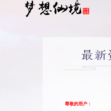
尊敬的用户：