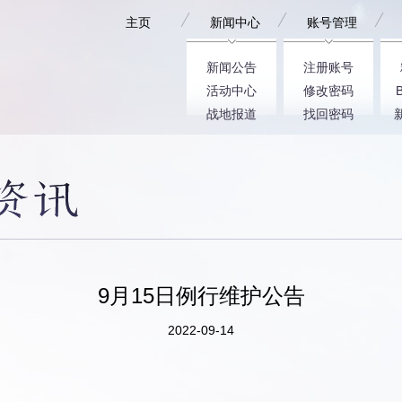
主页
新闻中心
账号管理
新闻公告
注册账号
活动中心
修改密码
战地报道
找回密码
9月15日例行维护公告
2022-09-14