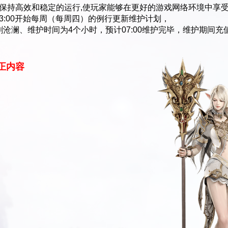
持高效和稳定的运行,使玩家能够在更好的游戏网络环境中享
日03:00开始每周（每周四）的例行更新维护计划，
沧澜、维护时间为4个小时，预计07:00维护完毕，维护期间充值
正内容