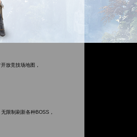
时开放竞技场地图，
无限制刷新各种BOSS，