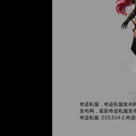
奇迹私服，奇迹私服发布
发布网，最新奇迹私服发布
奇迹私服 ,S15,S14-2