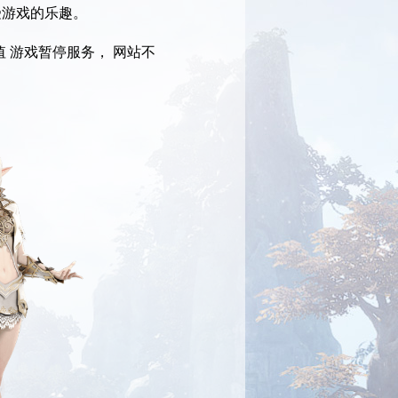
受游戏的乐趣。
 游戏暂停服务， 网站不