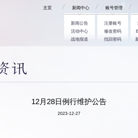
主页
新闻中心
账号管理
新闻公告
注册账号
活动中心
修改密码
战地报道
找回密码
12月28日例行维护公告
2023-12-27