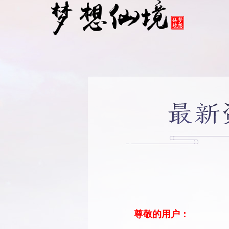
尊敬的用户：