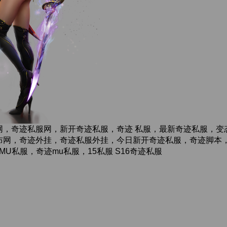
网，奇迹私服网，新开奇迹私服，奇迹 私服，最新奇迹私服，变
网，奇迹外挂，奇迹私服外挂，今日新开奇迹私服，奇迹脚本，奇迹
,奇迹MU私服，奇迹mu私服，15私服 S16奇迹私服