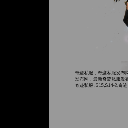
奇迹私服，奇迹私服发布
发布网，最新奇迹私服发布
奇迹私服 ,S15,S14-2