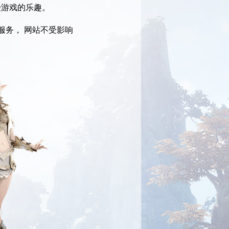
受游戏的乐趣。
服务， 网站不受影响