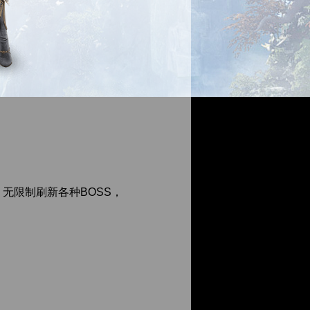
无限制刷新各种BOSS，