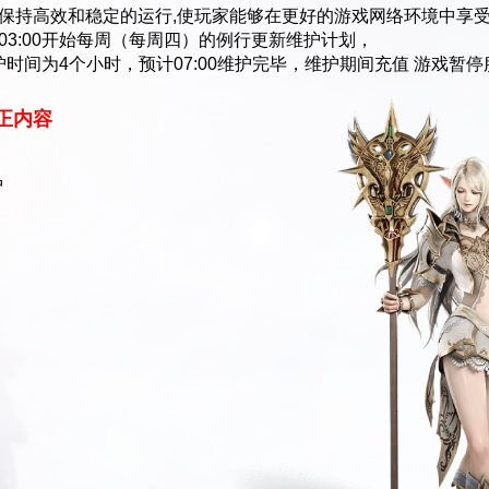
持高效和稳定的运行,使玩家能够在更好的游戏网络环境中享
8日03:00开始每周（每周四）的例行更新维护计划，
时间为4个小时，预计07:00维护完毕，维护期间充值 游戏暂停
正内容
护