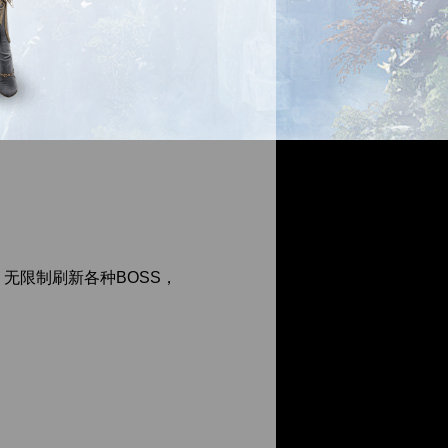
无限制刷新各种BOSS，