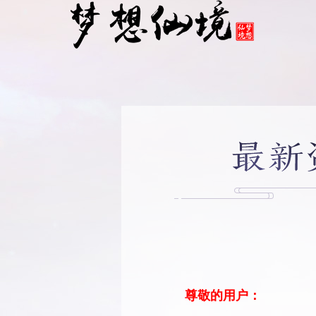
尊敬的用户：