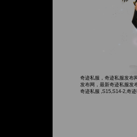
奇迹私服，奇迹私服发布
发布网，最新奇迹私服发布
奇迹私服 ,S15,S14-2