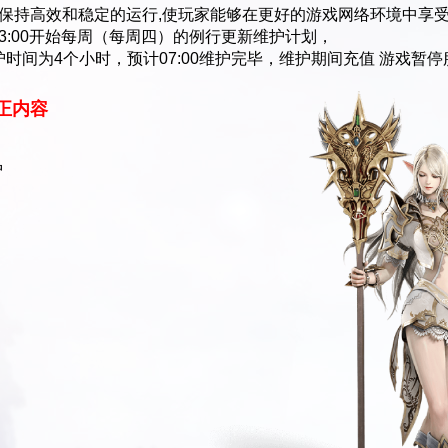
持高效和稳定的运行,使玩家能够在更好的游戏网络环境中享
日03:00开始每周（每周四）的例行更新维护计划，
时间为4个小时，预计07:00维护完毕，维护期间充值 游戏暂停
正内容
护