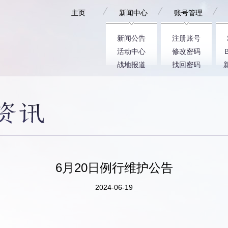
主页
新闻中心
账号管理
新闻公告
注册账号
活动中心
修改密码
战地报道
找回密码
6月20日例行维护公告
2024-06-19