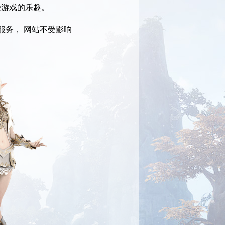
受游戏的乐趣。
服务， 网站不受影响