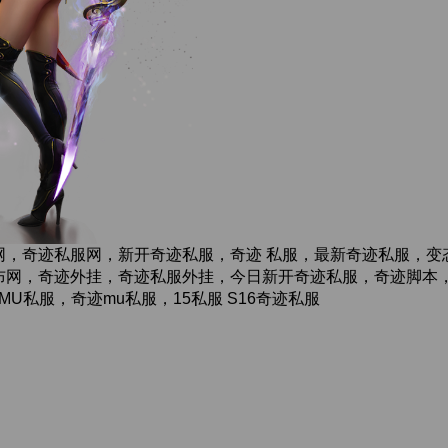
网，奇迹私服网，新开奇迹私服，奇迹 私服，最新奇迹私服，变
网，奇迹外挂，奇迹私服外挂，今日新开奇迹私服，奇迹脚本，奇迹
,奇迹MU私服，奇迹mu私服，15私服 S16奇迹私服