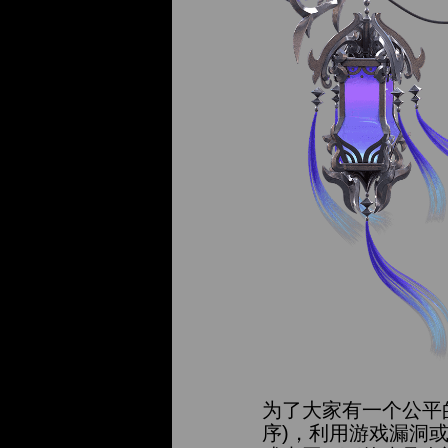
为了大家有一个公平的
序)，利用游戏漏洞