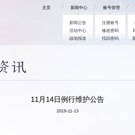
主页
新闻中心
账号管理
新闻公告
注册账号
活动中心
修改密码
战地报道
找回密码
11月14日例行维护公告
2019-11-13