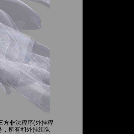
三方非法程序(外挂程
号，所有和外挂组队