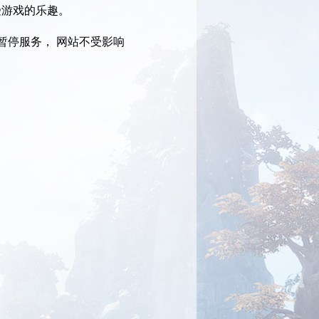
受游戏的乐趣。
暂停服务， 网站不受影响