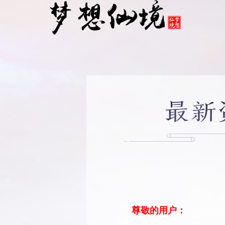
尊敬的用户：