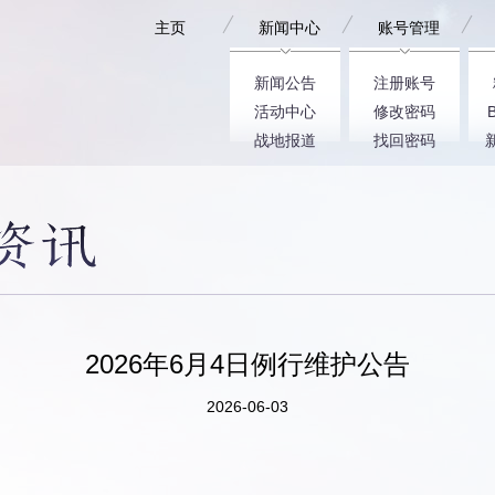
主页
新闻中心
账号管理
新闻公告
注册账号
活动中心
修改密码
战地报道
找回密码
2026年6月4日例行维护公告
2026-06-03