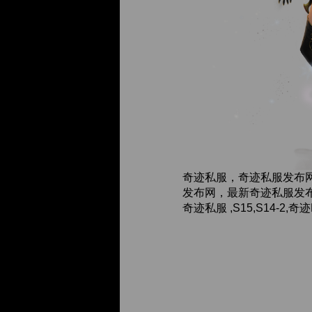
奇迹私服，奇迹私服发布
发布网，最新奇迹私服发布
奇迹私服 ,S15,S14-2