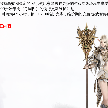
持高效和稳定的运行,使玩家能够在更好的游戏网络环境中享
03:00开始每周（每周四）的例行更新维护计划，
时间为4个小时，预计07:00维护完毕，维护期间充值 游戏暂停
正内容
护