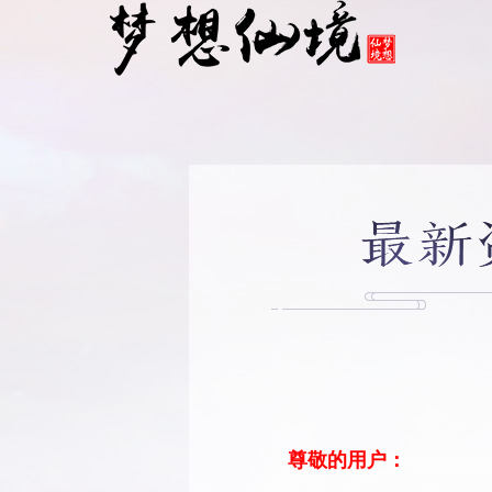
尊敬的用户：