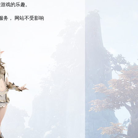
受游戏的乐趣。
服务， 网站不受影响