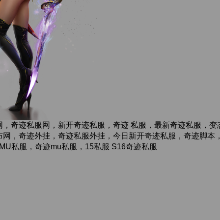
网，奇迹私服网，新开奇迹私服，奇迹 私服，最新奇迹私服，变
网，奇迹外挂，奇迹私服外挂，今日新开奇迹私服，奇迹脚本，奇迹
,奇迹MU私服，奇迹mu私服，15私服 S16奇迹私服