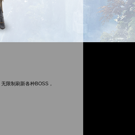
无限制刷新各种BOSS，