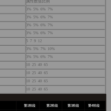
属性数值比例
3% 5% 6% 7%
3% 5% 6% 7%
3% 5% 6% 7%
3% 5% 6% 7%
5 7 9 12
3% 5% 7% 10%
3% 5% 6% 7%
10 25 40 65
10 25 40 65
10 25 40 65
10 25 40 65