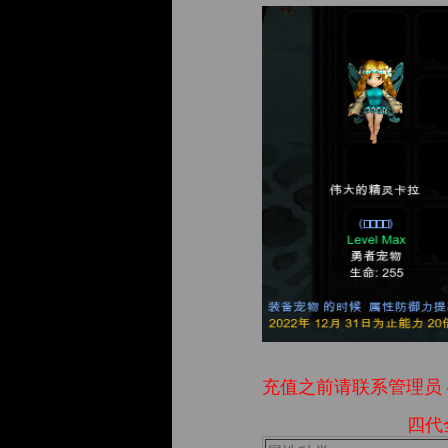
充值之前请联系管理员
四代