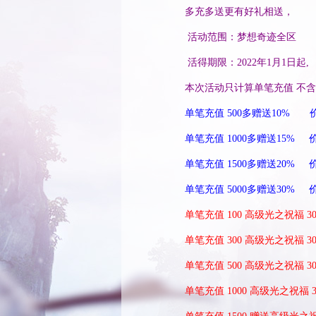
多充多送更有好礼相送，
活动范围：梦想奇迹全区
活得期限：2022年1月1日起,
本次活动只计算单笔充值 不
单笔充值 500多赠送10% 价
单笔充值 1000多赠送15% 价
单笔充值 1500多赠送20% 价
单笔充值 5000多赠送30% 价
单笔充值 100 高级光之祝福 
单笔充值 300 高级光之祝福
单笔充值 500 高级光之祝福 
单笔充值 1000 高级光之祝