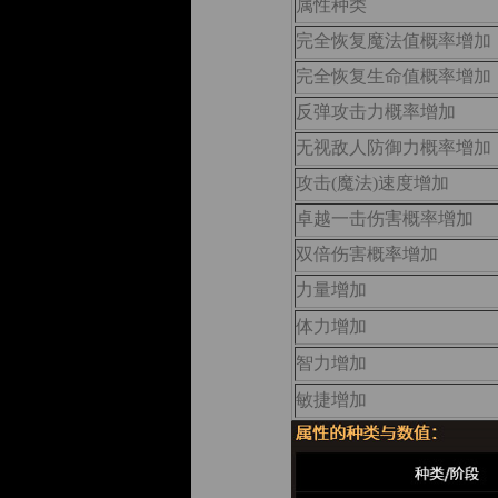
属性种类
完全恢复魔法值概率增加
完全恢复生命值概率增加
反弹攻击力概率增加
无视敌人防御力概率增加
攻击(魔法)速度增加
卓越一击伤害概率增加
双倍伤害概率增加
力量增加
体力增加
智力增加
敏捷增加