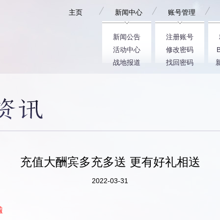
主页
新闻中心
账号管理
新闻公告
注册账号
活动中心
修改密码
战地报道
找回密码
充值大酬宾多充多送 更有好礼相送
2022-03-31
啦