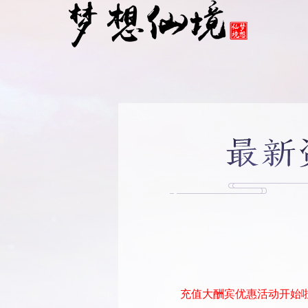
充值大酬宾优惠活动开始