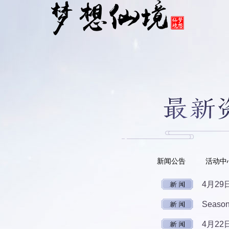
新闻公告
活动中
4月2
Seas
4月2