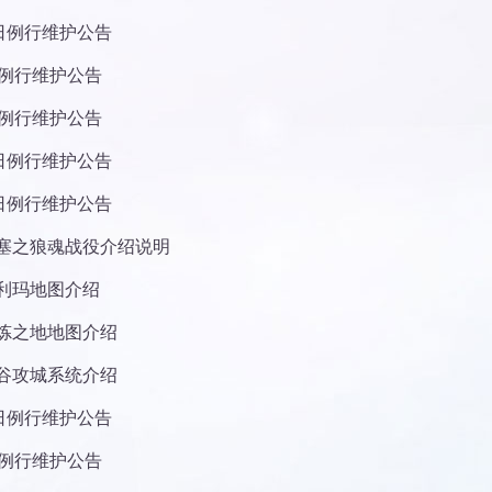
5日例行维护公告
日例行维护公告
日例行维护公告
5日例行维护公告
8日例行维护公告
塞之狼魂战役介绍说明
利玛地图介绍
炼之地地图介绍
谷攻城系统介绍
1日例行维护公告
日例行维护公告