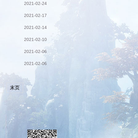
2021-02-24
2021-02-17
2021-02-14
2021-02-10
2021-02-06
2021-02-06
末页