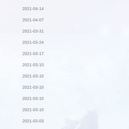
2021-04-14
2021-04-07
2021-03-31
2021-03-24
2021-03-17
2021-03-10
2021-03-10
2021-03-10
2021-03-10
2021-03-10
2021-03-03