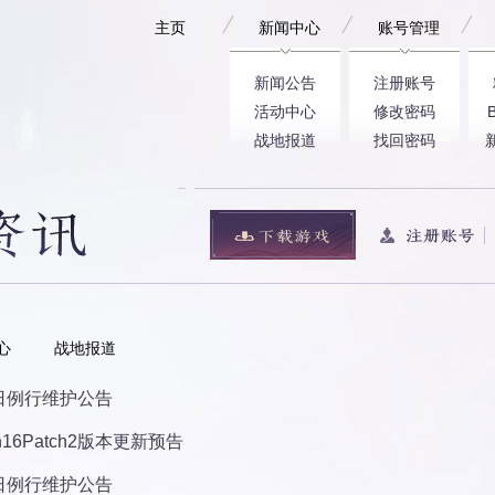
主页
新闻中心
账号管理
新闻公告
注册账号
活动中心
修改密码
战地报道
找回密码
心
战地报道
9日例行维护公告
on16Patch2版本更新预告
2日例行维护公告